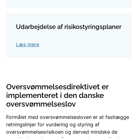
Udarbejdelse af risikostyringsplaner
Læs mere
Oversvømmelsesdirektivet er
implementeret i den danske
oversvømmelseslov
Formålet med oversvømmelsesloven er at fastlægge
retningslinjer for vurdering og styring af
oversvømmelsesrisikoen og derved mindske de