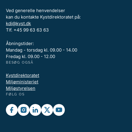
Ved generelle henvendelser
kan du kontakte Kystdirektoratet på:
kdi@kyst.dk
Tlf. +45 99 63 63 63
Åbningstider:
Mandag - torsdag kl. 09.00 - 14.00
Fredag kl. 09.00 - 12.00
BESØG OGSÅ
Kystdirektoratet
Miljøministeriet
Miljøstyrelsen
FØLG OS