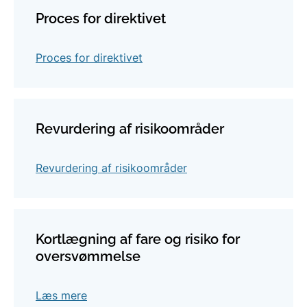
Proces for direktivet
Proces for direktivet
Revurdering af risikoområder
Revurdering af risikoområder
Kortlægning af fare og risiko for
oversvømmelse
Læs mere