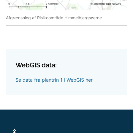
Afgrænsning af Risikoområde Himmelbjergsøerne
WebGIS data:
Se data fra plantrin 1 i WebGIS her