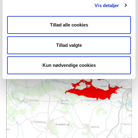
Vis detaljer
Tillad alle cookies
Tillad valgte
Kun nødvendige cookies